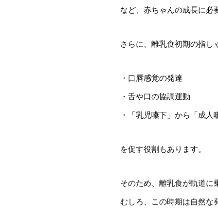
など、赤ちゃんの成長に必
さらに、離乳食初期の指し
・口唇感覚の発達
・舌や口の協調運動
・「乳児嚥下」から「成人
を促す役割もあります。
そのため、離乳食が軌道に
むしろ、この時期は自然な