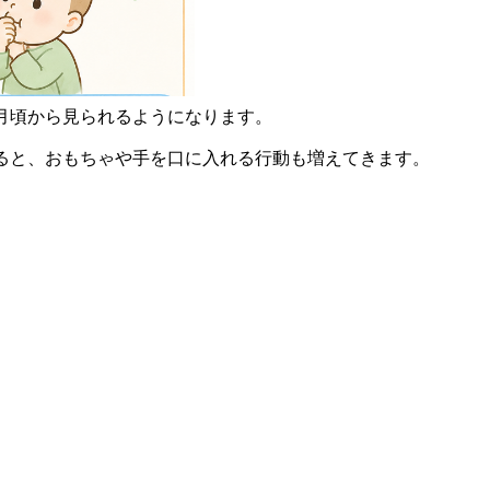
か月頃から見られるようになります。
なると、おもちゃや手を口に入れる行動も増えてきます。