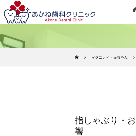
マタニティ・赤ちゃん
指しゃぶり・
響