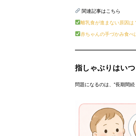
関連記事はこちら
離乳食が進まない原因は
赤ちゃんの手づかみ食べ
指しゃぶりはいつ
問題になるのは、“長期間続