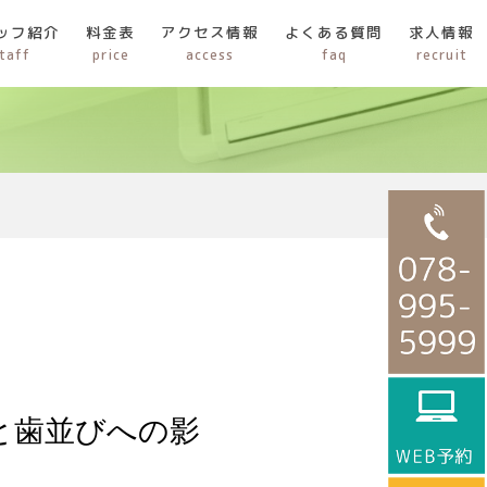
ッフ紹介
料金表
アクセス情報
よくある質問
求人情報
taff
price
access
faq
recruit
と歯並びへの影