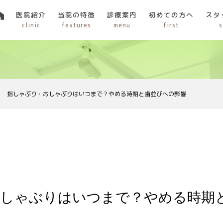
医院紹介
当院の特徴
診療案内
初めての方へ
スタ
clinic
features
menu
first
s
指しゃぶり・おしゃぶりはいつまで？やめる時期と歯並びへの影響
おしゃぶりはいつまで？やめる時期