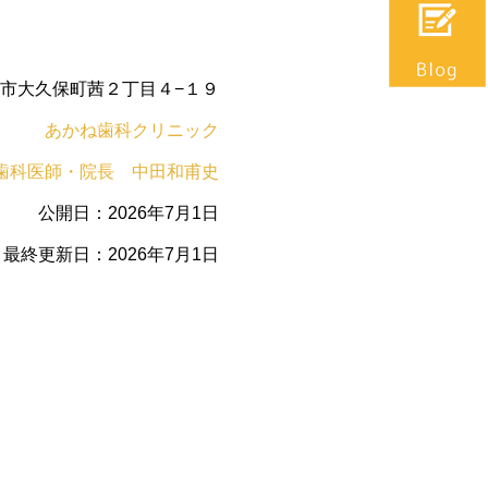
県明石市大久保町茜２丁目４−１９
あかね歯科クリニック
歯科医師・院長 中田和甫史
公開日：2026年7月1日
最終更新日：2026年7月1日