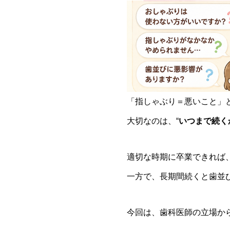
「指しゃぶり＝悪いこと」
大切なのは、“
いつまで続く
適切な時期に卒業できれば
一方で、長期間続くと歯並
今回は、歯科医師の立場か