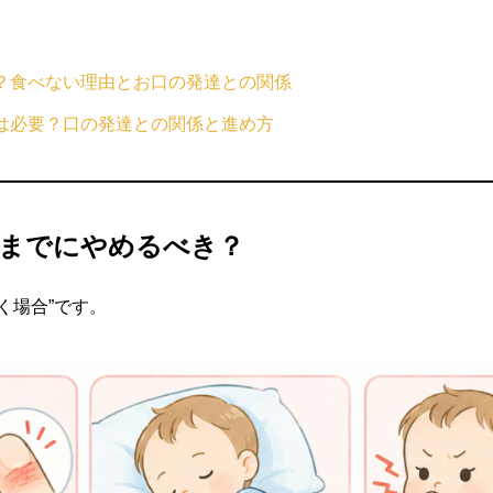
？食べない理由とお口の発達との関係
は必要？口の発達との関係と進め方
までにやめるべき？
く場合”です。