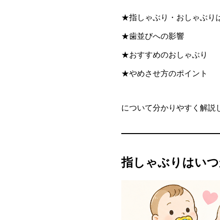
★指しゃぶり・おしゃぶり
★歯並びへの影響
★おすすめのおしゃぶり
★やめさせ方のポイント
について分かりやすく解説
指しゃぶりはいつ