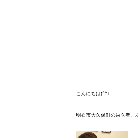
こんにちは(^^♪
明石市大久保町の歯医者、