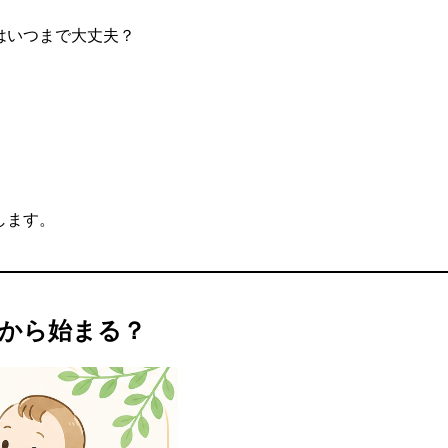
はいつまで大丈夫？
します。
から始まる？