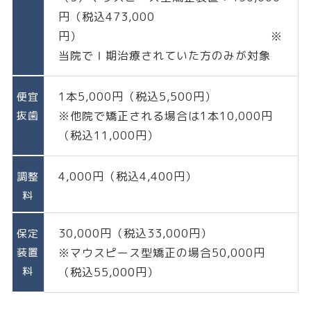
円（税込473,000
円） ※
当院でⅠ期治療されていた方のみが対象
1本5,000円（税込5,500円）
便宜
抜歯
※他院で矯正される場合は1本10,000円
（税込11,000円）
4,000円（税込4,400円）
調整
料
30,000円（税込33,000円）
保定
装置
※マウスピース型矯正の場合50,000円
料
（税込55,000円）