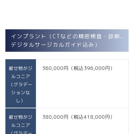
インプラント（CTなどの精密検査・診断、
デジタルサージカルガイド込み）
360,000円（税込396,000円）
被せ物がジ
ルコニア
（グラデー
ションな
し）
380,000円（税込418,000円）
被せ物がジ
ルコニア
（グラデー