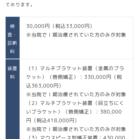
ております。
30,000円（税込33,000円）
検
査・
※当院でⅠ期治療されていた方のみが対象
診断
料
（1）マルチブラケット装置（金属のブラ
装置
料
ケット）（唇側矯正）：330,000円（税
込363,000円）
※当院でⅠ期治療されていた方のみが対象
（2）マルチブラケット装置（目立ちにく
いブラケット）（唇側矯正）：380,000
円（税込418,000円）
※当院でⅠ期治療されていた方のみが対象
（3）マウスピース型矯正装置：430,000