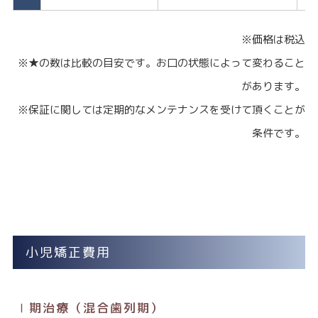
※価格は税込
※★の数は比較の目安です。お口の状態によって変わること
があります。
※保証に関しては定期的なメンテナンスを受けて頂くことが
条件です。
小児矯正費用
Ⅰ期治療（混合歯列期）