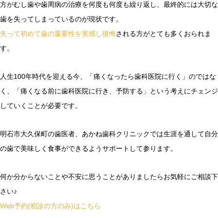
方がむし歯や歯周病の治療を何度も何度も繰り返し、最終的には大切な
歯を失ってしまっているのが現状です。
失って初めて歯の重要性を実感し後悔
される方がとても多くおられま
す。
人生100年時代を迎える今、「痛くなったら歯科医院に行く」のではな
く、「痛くなる前に歯科医院に行き、予防する」という考えにチェンジ
していくことが必要です。
明石市大久保町の歯医者、あかね歯科クリニックでは生涯を通して自分
の歯で美味しく食事ができるようサポートして参ります。
何か分からないことや不安に思うことがありましたらお気軽にご相談下
さい♪
Web予約(初診の方のみ)はこちら