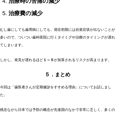
治療時の苦痛の減少
治療費の減少
むし歯にしても歯周病にしても、発症初期には自覚症状が出ないことが
多いので、ついつい歯科医院に行くタイミグや治療のタイミングが遅れ
てしまいます。
しかし、発見が遅れるほど
１～５
が加算されるリスクが高まります。
５．まとめ
今回は「歯医者さんが定期健診をすすめる理由」についてお話しまし
た。
残念ながら日本では予防の概念が先進国のなかで非常に乏しく、多くの