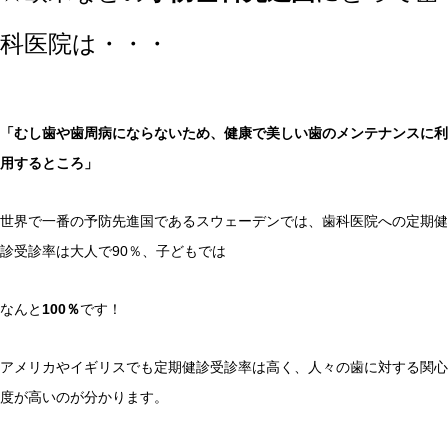
科医院は・・・
「むし歯や歯周病にならないため、健康で美しい歯のメンテナンスに利
用するところ」
世界で一番の予防先進国であるスウェーデンでは、歯科医院への定期健
診受診率は大人で90％、子どもでは
なんと
100％
です！
アメリカやイギリスでも定期健診受診率は高く、人々の歯に対する関心
度が高いのが分かります。