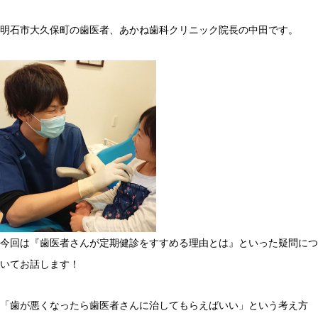
明石市大久保町の歯医者、あかね歯科クリニック院長の中田です。
今回は『歯医者さんが定期健診をすすめる理由とは』といった疑問につ
いてお話します！
「歯が悪くなったら歯医者さんに治してもらえばいい」という考え方