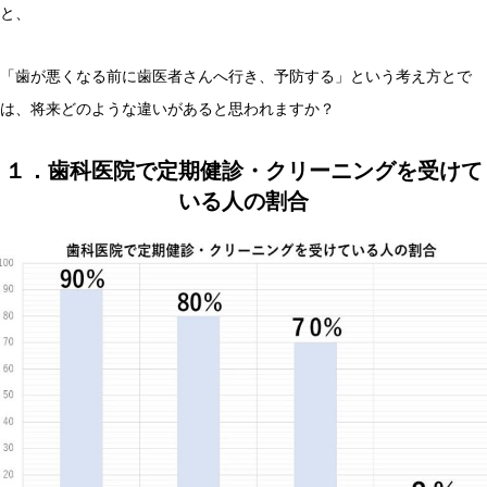
と、
「歯が悪くなる前に歯医者さんへ行き、予防する」という考え方とで
は、将来どのような違いがあると思われますか？
１．歯科医院で定期健診・クリーニングを受けて
いる人の割合