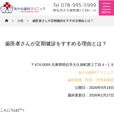
Tel 078-995-5999
明石市大久保町茜2丁目4-19
小児
歯医者さんが定期健診をすすめる理由とは？
歯医者さんが定期健診をすすめる理由とは？
〒674-0059 兵庫県明石市大久保町茜２丁目４−１９
あかね歯科クリニック
歯科医師・院長 中田和甫史
公開日：2026年9月14日
最終更新日：2026年2月27日
こんにちは(^^♪