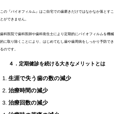
この『バイオフィルム』はご自宅での歯磨きだけではなかなか落とすこ
とができません。
歯科医院で歯科医師や歯科衛生士により定期的にバイオフィルムを機械
的に取り除くことにより、はじめてむし歯や歯周病をしっかり予防でき
るのです。
４．定期健診を続ける大きなメリットとは
生涯で失う歯の数の減少
治療時間の減少
治療回数の減少