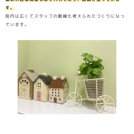
す。
院内は広くてスタッフの動線も考えられたつくりになっ
ています。