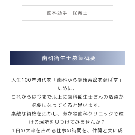
歯科助手・保育士
歯科衛生士募集概要
人生100年時代を「歯科から健康寿命を延ばす」
ために、
これからは今まで以上に歯科衛生士さんの活躍が
必要になってくると思います。
素敵な資格を活かし、あかね歯科クリニックで輝
ける場所を見つけてみませんか？
1日の大半を占める仕事の時間を、仲間と共に成