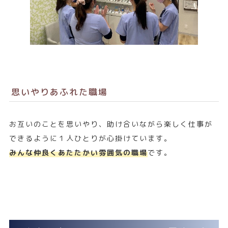
思いやりあふれた職場
お互いのことを思いやり、助け合いながら楽しく仕事が
できるように１人ひとりが心掛けています。
みんな仲良くあたたかい雰囲気の職場
です。