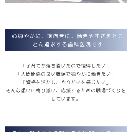
心穏やかに、前向きに。働きやすさをとこ
とん追求する歯科医院です
「子育てが落ち着いたので復帰したい」
「人間関係の良い職場で穏やかに働きたい」
「資格を活かし、やりがいを感じたい」
そんな想いに寄り添い、応援するための職場づくりを
しています。