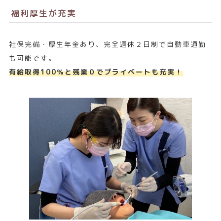
福利厚生が充実
社保完備・厚生年金あり、完全週休２日制で自動車通勤
も可能です。
有給取得100％と残業０でプライベートも充実！