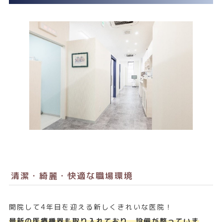
清潔・綺麗・快適な職場環境
開院して4年目を迎える新しくきれいな医院！
最新の医療機器も取り入れており、設備が整っていま