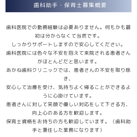
歯科助手・保育士募集概要
歯科医院での勤務経験は必要ありません。何もかも最
初は分からなくて当然です。
しっかりサポートしますので安心してください。
歯科医院には色々な不安を抱えて来院される患者さん
がほとんどだと思います。
あかね歯科クリニックでは、患者さんの不安を取り除
き、
安心して治療を受け、気持ちよく帰ることができるよ
うに心掛けています。
患者さんに対して笑顔で優しい対応をして下さる方、
向上心のある方を歓迎します。
保育士資格をお持ちの方も歓迎しています。（歯科助
手と兼任した業務になります）