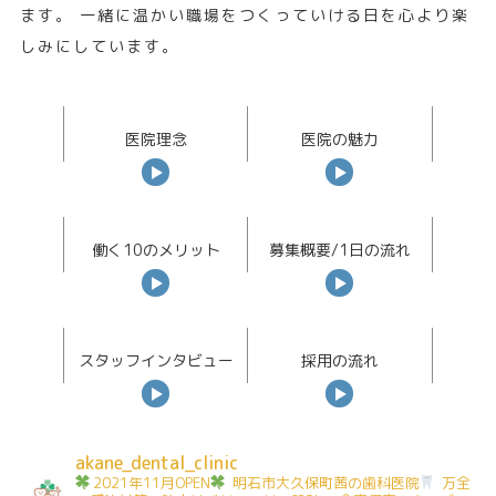
ます。 一緒に温かい職場をつくっていける日を心より楽
しみにしています。
医院理念
医院の魅力
働く10のメリット
募集概要/1日の流れ
スタッフインタビュー
採用の流れ
akane_dental_clinic
2021年11月OPEN
明石市大久保町茜の歯科医院
万全