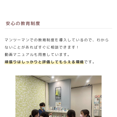
安心の教育制度
マンツーマンでの教育制度を導入しているので、わから
ないことがあればすぐに相談できます！
動画マニュアルも用意しています。
頑張りはしっかりと評価してもらえる環境
です。