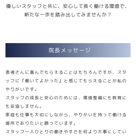
優しいスタッフと共に、安心して長く働ける環境で、
新たな一歩を踏み出してみませんか？
院長メッセージ
患者さんに喜んでもらえることはもちろんですが、スタ
ッフに『働いてよかった』と感じてもらえることが私の
やりがいです。
スタッフの成長と安心のためには、環境整備にも教育に
も妥協しません。
家庭も仕事も大切にしながら、やりがいを持って働ける
場所でありたいと願っています。
スタッフ一人ひとりの働きやすさを何より大事にしてい