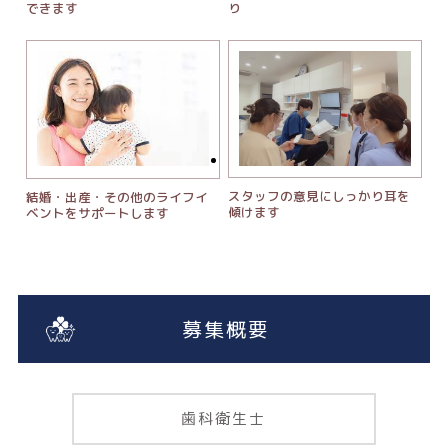
できます
り
スタッフの意見にしっかり耳を
結婚・出産・その他のライフイ
傾けます
ベントをサポートします
募集概要
歯科衛生士