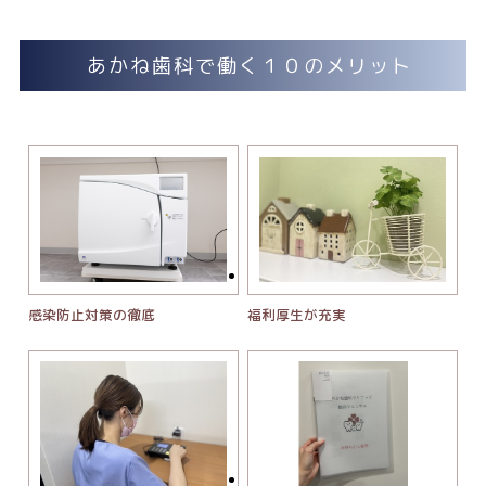
あかね歯科で働く１０のメリット
感染防止対策の徹底
福利厚生が充実