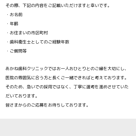
その際、下記の内容をご記載いただけますと幸いです。
・お名前
・年齢
・お住まいの市区町村
・歯科衛生士としてのご経験年数
・ご質問等
あかね歯科クリニックではお一人おひとりとのご縁を大切にし、
医院の雰囲気に合う方と長くご一緒できればと考えております。
そのため、急いでの採用ではなく、丁寧に選考を進めさせていた
だいております。
皆さまからのご応募をお待ちしております。