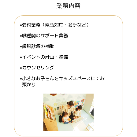
業務内容
受付業務（電話対応・会計など）
職種間のサポート業務
歯科診療の補助
イベントの計画・準備
カウンセリング
小さなお子さんをキッズスペースにてお
預かり