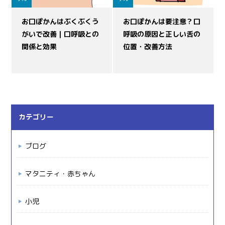
お口ぽかんはぶくぶくう
お口ぽかんは要注意？口
がいで改善｜口呼吸との
呼吸の原因と正しい舌の
関係と効果
位置・改善方法
カテゴリー
ブログ
マタニティ・赤ちゃん
小児