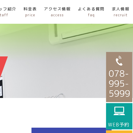
ッフ紹介
料金表
アクセス情報
よくある質問
求人情報
taff
price
access
faq
recruit