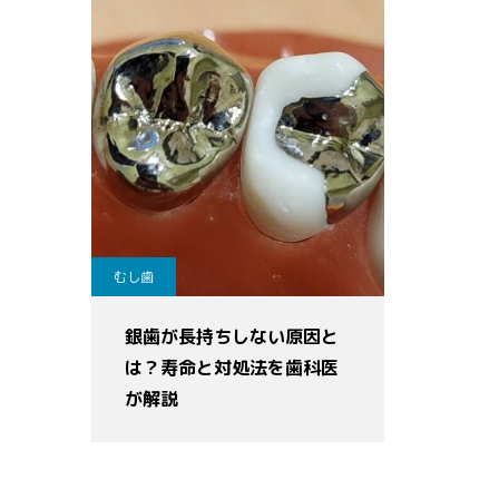
むし歯
銀歯が長持ちしない原因と
は？寿命と対処法を歯科医
が解説