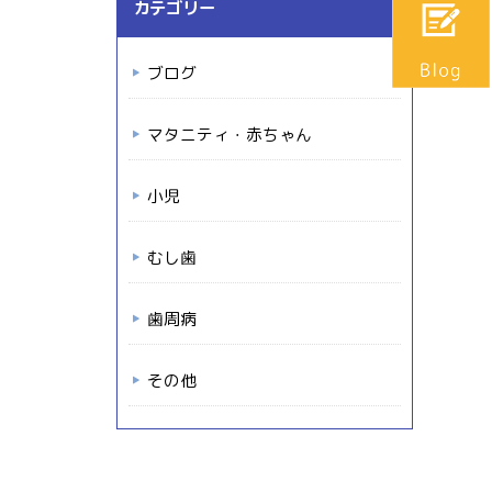
カテゴリー
ブログ
マタニティ・赤ちゃん
小児
むし歯
歯周病
その他