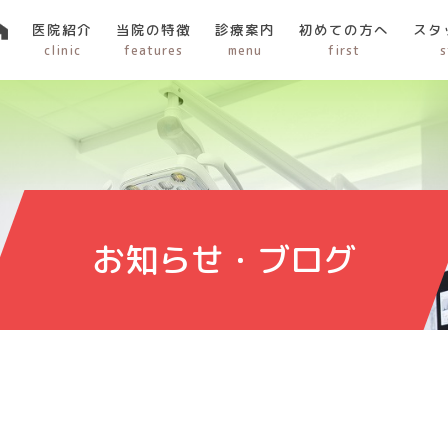
医院紹介
当院の特徴
診療案内
初めての方へ
スタ
clinic
features
menu
first
s
お知らせ・ブログ