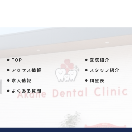
TOP
医院紹介
アクセス情報
スタッフ紹介
求人情報
料金表
よくある質問