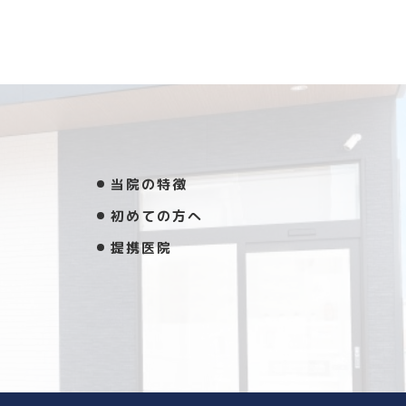
当院の特徴
初めての方へ
提携医院