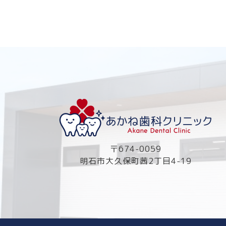
〒674-0059
明石市大久保町茜2丁目4-19