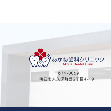
〒674-0059
明石市大久保町茜2丁目4-19