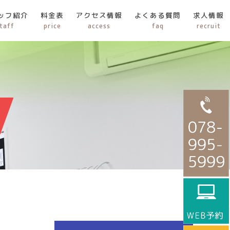
ッフ紹介
料金表
アクセス情報
よくある質問
求人情報
taff
price
access
faq
recruit