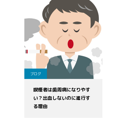
ブログ
喫煙者は歯周病になりやす
い？出血しないのに進行す
る理由