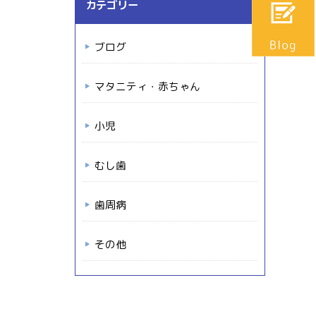
カテゴリー
ブログ
マタニティ・赤ちゃん
小児
むし歯
歯周病
その他