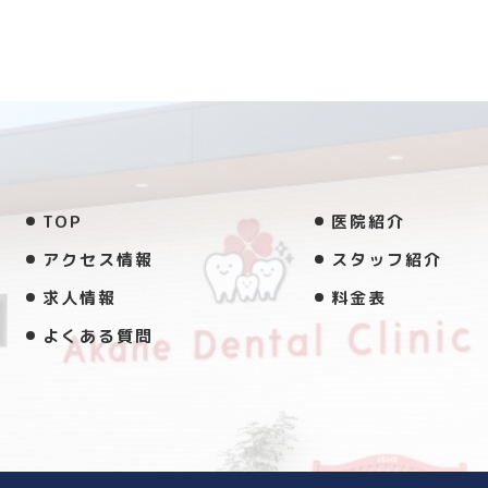
TOP
医院紹介
アクセス情報
スタッフ紹介
求人情報
料金表
よくある質問