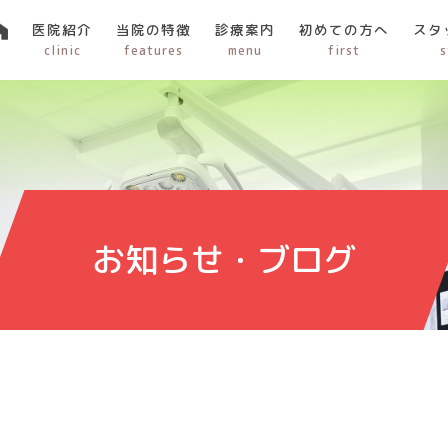
医院紹介
当院の特徴
診療案内
初めての方へ
スタ
clinic
features
menu
first
s
お知らせ・ブログ