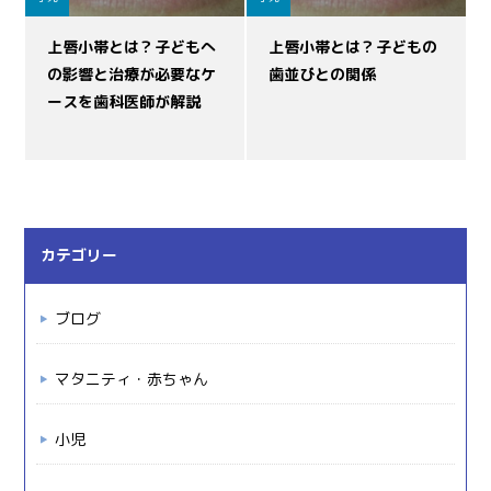
上唇小帯とは？子どもへ
上唇小帯とは？子どもの
の影響と治療が必要なケ
歯並びとの関係
ースを歯科医師が解説
カテゴリー
ブログ
マタニティ・赤ちゃん
小児