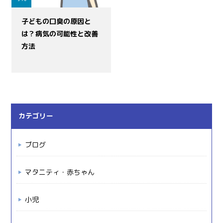
子どもの口臭の原因と
は？病気の可能性と改善
方法
カテゴリー
ブログ
マタニティ・赤ちゃん
小児