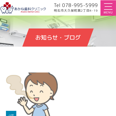
Tel 078-995-5999
明石市大久保町茜2丁目4-19
お知らせ・ブログ
小児