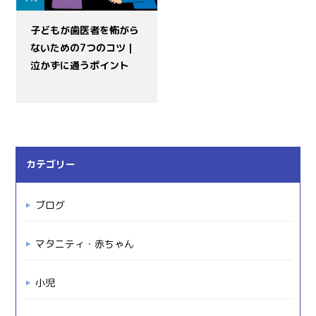
子どもが歯医者を怖がら
ないための7つのコツ｜
泣かずに通うポイント
カテゴリー
ブログ
マタニティ・赤ちゃん
小児