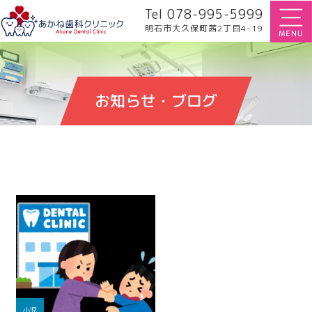
Tel 078-995-5999
明石市大久保町茜2丁目4-19
お知らせ・ブログ
小児