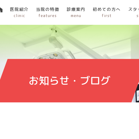
医院紹介
当院の特徴
診療案内
初めての方へ
スタ
clinic
features
menu
first
s
お知らせ・ブログ