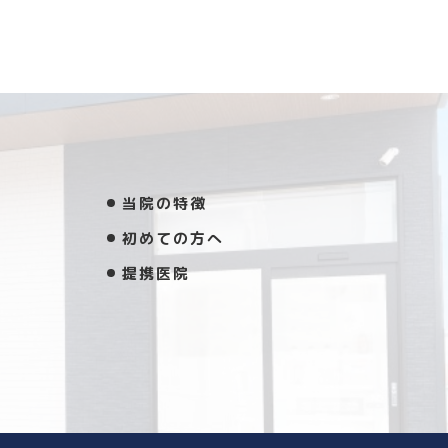
当院の特徴
初めての方へ
提携医院