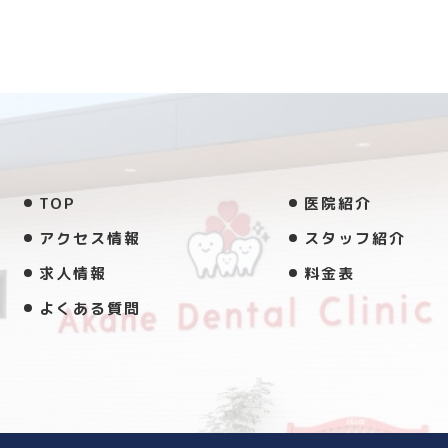
TOP
医院紹介
アクセス情報
スタッフ紹介
求人情報
料金表
よくある質問