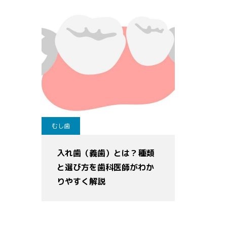
むし歯
入れ歯（義歯）とは？種類
と選び方を歯科医師がわか
りやすく解説