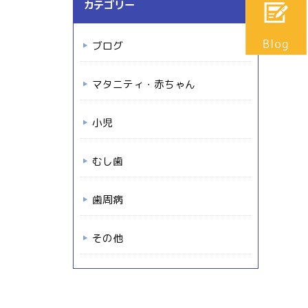
カテゴリー
ブログ
マタニティ・赤ちゃん
小児
むし歯
歯周病
その他