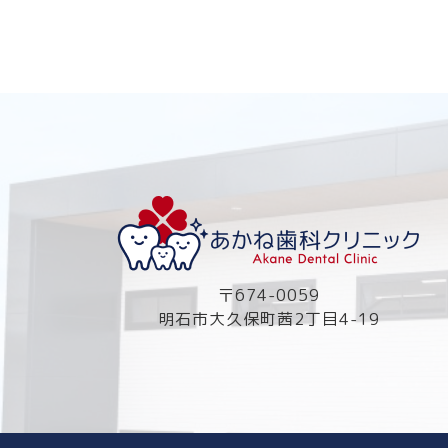
〒674-0059
明石市大久保町茜2丁目4-19