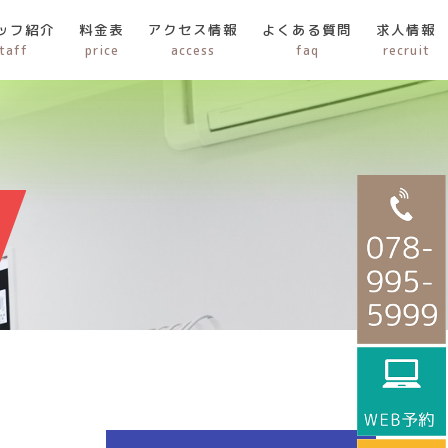
ッフ紹介
料金表
アクセス情報
よくある質問
求人情報
taff
price
access
faq
recruit