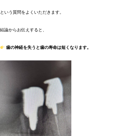
という質問をよくいただきます。
結論からお伝えすると、
歯の神経を失うと歯の寿命は短くなります。