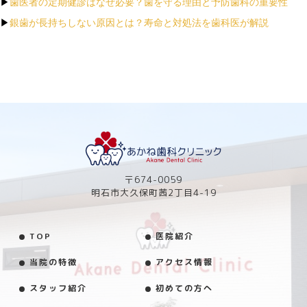
▶
歯医者の定期健診はなぜ必要？歯を守る理由と予防歯科の重要性
▶
銀歯が長持ちしない原因とは？寿命と対処法を歯科医が解説
〒674-0059
明石市大久保町茜2丁目4-19
TOP
医院紹介
当院の特徴
アクセス情報
スタッフ紹介
初めての方へ