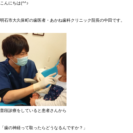
こんにちは(^^♪
明石市大久保町の歯医者・あかね歯科クリニック院長の中田です。
普段診療をしていると患者さんから
「歯の神経って取ったらどうなるんですか？」