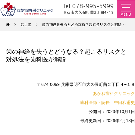
Tel 078-995-5999
明石市大久保町茜2丁目4-19
むし歯
歯の神経を失うとどうなる？起こるリスクと対処法を歯科医が解説
歯の神経を失うとどうなる？起こるリスクと
対処法を歯科医が解説
〒674-0059 兵庫県明石市大久保町茜２丁目４−１９
あかね歯科クリニック
歯科医師・院長 中田和甫史
公開日：2023年10月1日
最終更新日：2026年2月18日