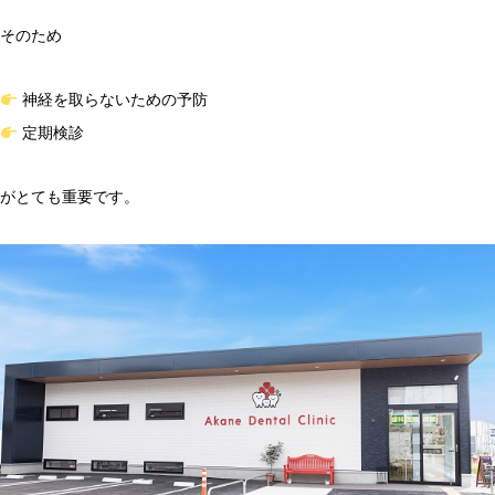
そのため
神経を取らないための予防
定期検診
がとても重要です。