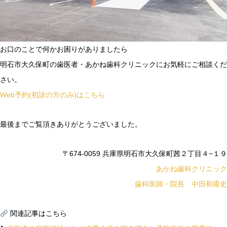
お口のことで何かお困りがありましたら
明石市大久保町の歯医者・あかね歯科クリニックにお気軽にご相談くだ
さい。
Web予約(初診の方のみ)はこちら
最後までご覧頂きありがとうございました。
〒674-0059 兵庫県明石市大久保町茜２丁目４−１９
あかね歯科クリニック
歯科医師・院長 中田和甫史
関連記事はこちら