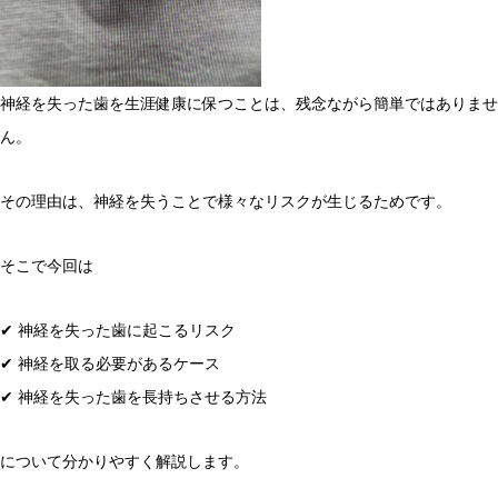
神経を失った歯を生涯健康に保つことは、残念ながら簡単ではありませ
ん。
その理由は、神経を失うことで様々なリスクが生じるためです。
そこで今回は
✔ 神経を失った歯に起こるリスク
✔ 神経を取る必要があるケース
✔ 神経を失った歯を長持ちさせる方法
について分かりやすく解説します。