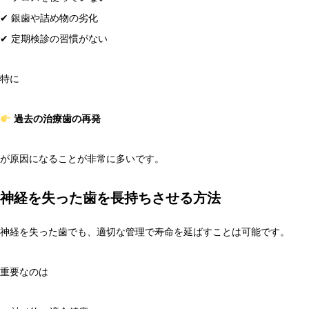
✔ 銀歯や詰め物の劣化
✔ 定期検診の習慣がない
特に
過去の治療歯の再発
が原因になることが非常に多いです。
神経を失った歯を長持ちさせる方法
神経を失った歯でも、適切な管理で寿命を延ばすことは可能です。
重要なのは