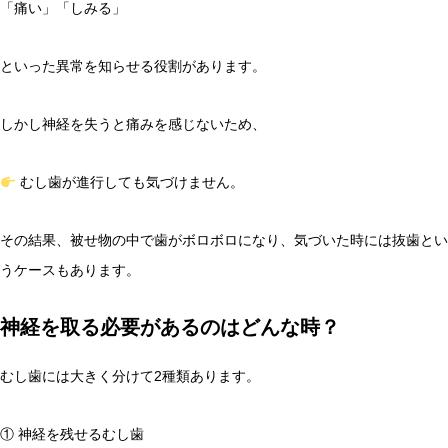
「痛い」「しみる」
といった異常を知らせる役割があります。
しかし神経を失うと痛みを感じないため、
むし歯が進行しても気づけません。
その結果、被せ物の中で歯がボロボロになり、気づいた時には抜歯とい
うケースもあります。
神経を取る必要があるのはどんな時？
むし歯には大きく分けて2種類あります。
① 神経を残せるむし歯