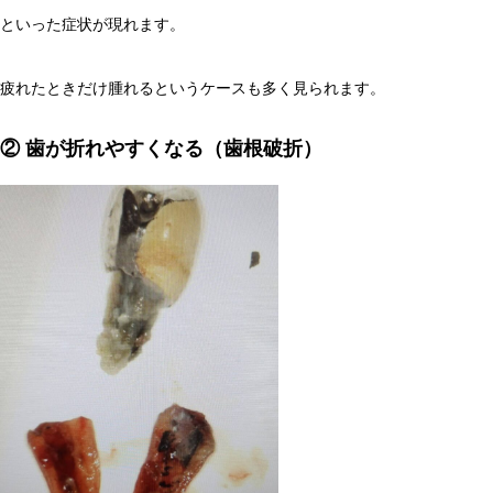
といった症状が現れます。
疲れたときだけ腫れるというケースも多く見られます。
② 歯が折れやすくなる（歯根破折）