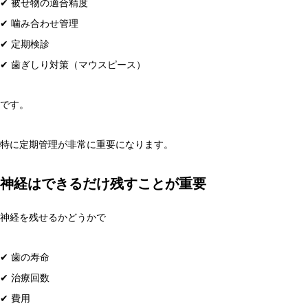
✔ 被せ物の適合精度
✔ 噛み合わせ管理
✔ 定期検診
✔ 歯ぎしり対策（マウスピース）
です。
特に定期管理が非常に重要になります。
神経はできるだけ残すことが重要
神経を残せるかどうかで
✔ 歯の寿命
✔ 治療回数
✔ 費用