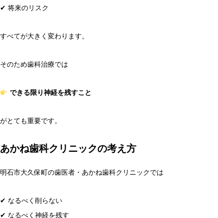
✔ 将来のリスク
すべてが大きく変わります。
そのため歯科治療では
できる限り神経を残すこと
がとても重要です。
あかね歯科クリニックの考え方
明石市大久保町の歯医者・あかね歯科クリニックでは
✔ なるべく削らない
✔ なるべく神経を残す