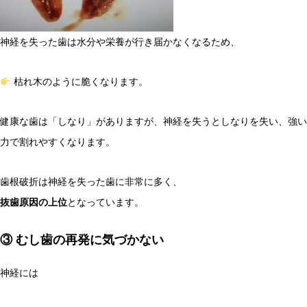
神経を失った歯は水分や栄養が行き届かなくなるため、
枯れ木のように脆くなります。
健康な歯は「しなり」がありますが、神経を失うとしなりを失い、強い
力で割れやすくなります。
歯根破折は神経を失った歯に非常に多く、
抜歯原因の上位
となっています。
③ むし歯の再発に気づかない
神経には