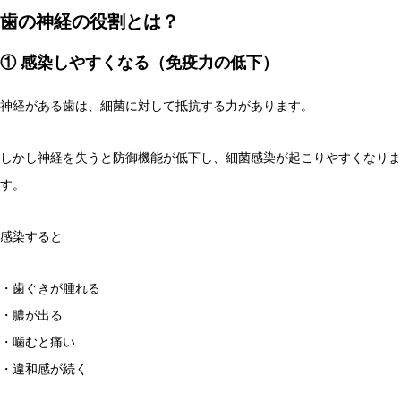
歯の神経の役割とは？
① 感染しやすくなる（免疫力の低下）
神経がある歯は、細菌に対して抵抗する力があります。
しかし神経を失うと防御機能が低下し、細菌感染が起こりやすくなりま
す。
感染すると
・歯ぐきが腫れる
・膿が出る
・噛むと痛い
・違和感が続く