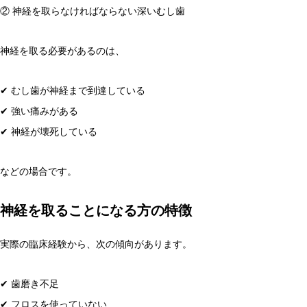
② 神経を取らなければならない深いむし歯
神経を取る必要があるのは、
✔ むし歯が神経まで到達している
✔ 強い痛みがある
✔ 神経が壊死している
などの場合です。
神経を取ることになる方の特徴
実際の臨床経験から、次の傾向があります。
✔ 歯磨き不足
✔ フロスを使っていない