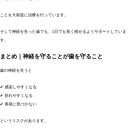
ことを大前提に治療を行っています。
そして神経を失った歯でも、1日でも長く残せるようサポートしていま
す。
まとめ｜神経を守ることが歯を守ること
歯の神経を失うと
✔ 感染しやすくなる
✔ 折れやすくなる
✔ 再発に気づかない
というリスクがあります。