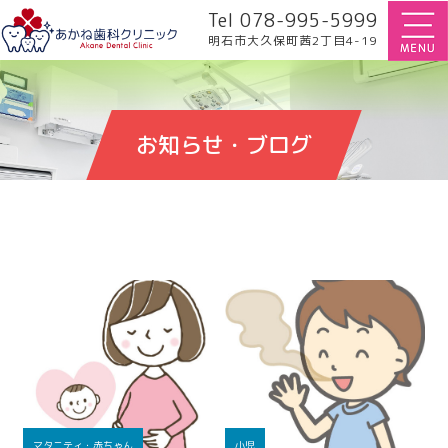
Tel 078-995-5999
明石市大久保町茜2丁目4-19
お知らせ・ブログ
マタニティ・赤ちゃん
小児