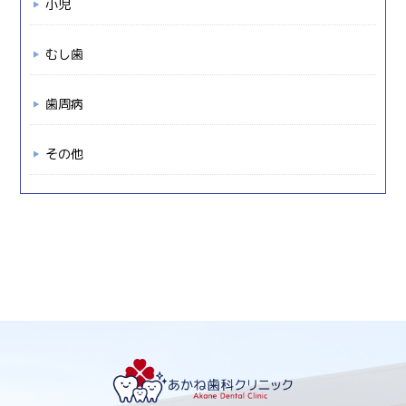
小児
むし歯
歯周病
その他