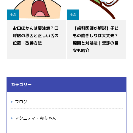
小児
小児
お口ぽかんは要注意？口
【歯科医師が解説】子ど
呼吸の原因と正しい舌の
もの歯ぎしりは大丈夫？
位置・改善方法
原因と対処法｜受診の目
安も紹介
カテゴリー
ブログ
マタニティ・赤ちゃん