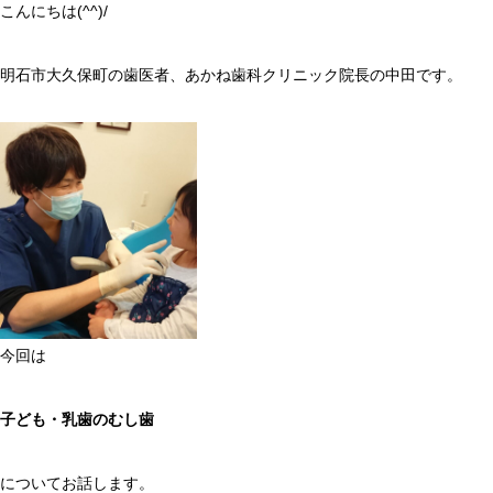
こんにちは(^^)/
明石市大久保町の歯医者、あかね歯科クリニック院長の中田です。
今回は
子ども・乳歯のむし歯
についてお話します。