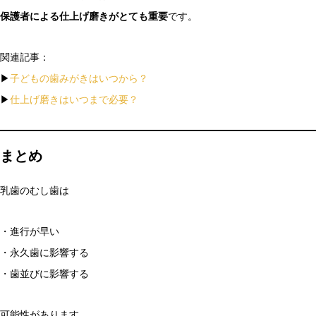
保護者による仕上げ磨きがとても重要
です。
関連記事：
▶
子どもの歯みがきはいつから？
▶
仕上げ磨きはいつまで必要？
まとめ
乳歯のむし歯は
・進行が早い
・永久歯に影響する
・歯並びに影響する
可能性があります。