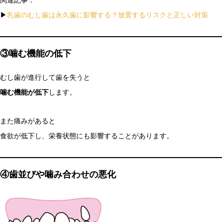
関連記事：
▶
乳歯のむし歯は永久歯に影響する？放置するリスクと正しい対策
③噛む機能の低下
むし歯が進行して歯を失うと
噛む機能が低下
します。
また痛みがあると
食欲が低下し、栄養状態にも影響することがあります。
④歯並びや噛み合わせの悪化