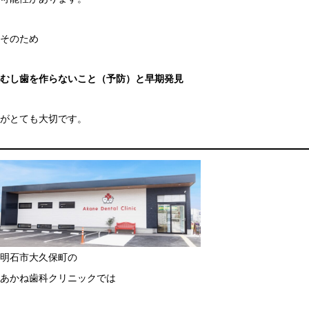
そのため
むし歯を作らないこと（予防）と早期発見
がとても大切です。
明石市大久保町の
あかね歯科クリニックでは