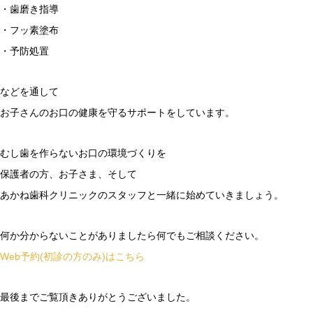
・歯磨き指導
・フッ素塗布
・予防処置
などを通して
お子さんのお口の健康を守るサポートをしています。
むし歯を作らないお口の環境づくりを
保護者の方、お子さま、そして
あかね歯科クリニックのスタッフと一緒に始めていきましょう。
何か分からないことがありましたら何でもご相談ください。
Web予約(初診の方のみ)はこちら
最後までご覧頂きありがとうございました。