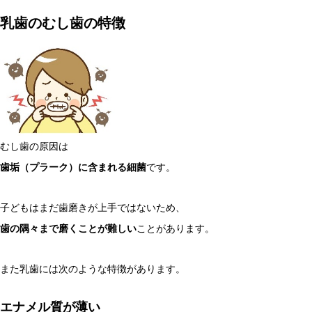
乳歯のむし歯の特徴
むし歯の原因は
歯垢（プラーク）に含まれる細菌
です。
子どもはまだ歯磨きが上手ではないため、
歯の隅々まで磨くことが難しい
ことがあります。
また乳歯には次のような特徴があります。
エナメル質が薄い