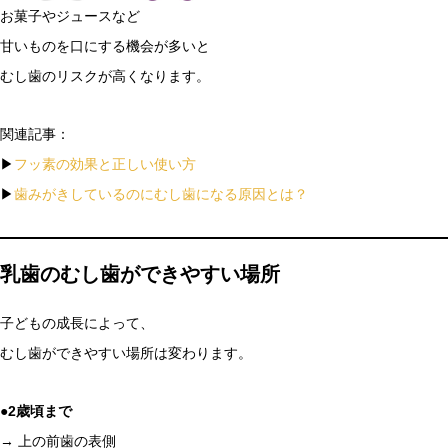
お菓子やジュースなど
甘いものを口にする機会が多いと
むし歯のリスクが高くなります。
関連記事：
▶
フッ素の効果と正しい使い方
▶
歯みがきしているのにむし歯になる原因とは？
乳歯のむし歯ができやすい場所
子どもの成長によって、
むし歯ができやすい場所は変わります。
●2歳頃まで
→ 上の前歯の表側