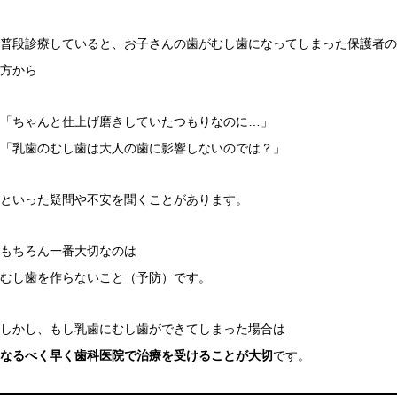
普段診療していると、お子さんの歯がむし歯になってしまった保護者の
方から
「ちゃんと仕上げ磨きしていたつもりなのに…」
「乳歯のむし歯は大人の歯に影響しないのでは？」
といった疑問や不安を聞くことがあります。
もちろん一番大切なのは
むし歯を作らないこと（予防）です。
しかし、もし乳歯にむし歯ができてしまった場合は
なるべく早く歯科医院で治療を受けることが大切
です。