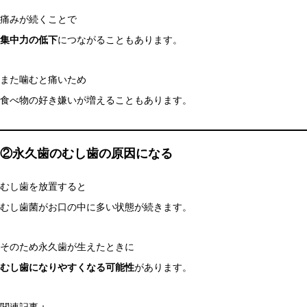
痛みが続くことで
集中力の低下
につながることもあります。
また噛むと痛いため
食べ物の好き嫌いが増えることもあります。
②永久歯のむし歯の原因になる
むし歯を放置すると
むし歯菌がお口の中に多い状態が続きます。
そのため永久歯が生えたときに
むし歯になりやすくなる可能性
があります。