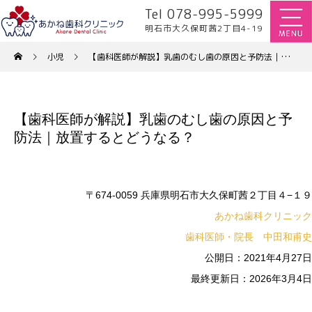
Tel 078-995-5999
明石市大久保町茜2丁目4-19
小児
【歯科医師が解説】乳歯のむし歯の原因と予防法｜放置するとどうなる？
【歯科医師が解説】乳歯のむし歯の原因と予
防法｜放置するとどうなる？
〒674-0059 兵庫県明石市大久保町茜２丁目４−１９
あかね歯科クリニック
歯科医師・院長 中田和甫史
公開日：2021年4月27日
最終更新日：2026年3月4日