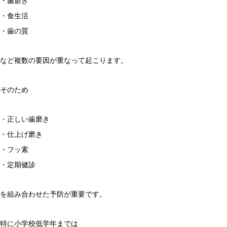
・歯磨き
・食生活
・歯の質
など複数の要因が重なって起こります。
そのため
・正しい歯磨き
・仕上げ磨き
・フッ素
・定期健診
を組み合わせた予防が重要です。
特に小学校低学年までは