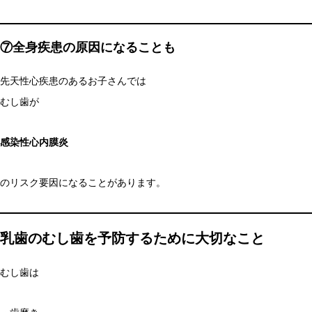
⑦全身疾患の原因になることも
先天性心疾患のあるお子さんでは
むし歯が
感染性心内膜炎
のリスク要因になることがあります。
乳歯のむし歯を予防するために大切なこと
むし歯は