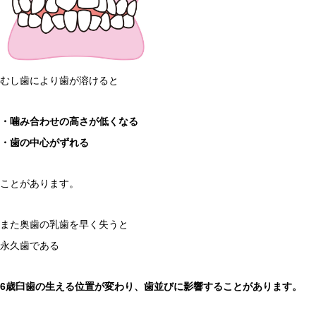
むし歯により歯が溶けると
・噛み合わせの高さが低くなる
・歯の中心がずれる
ことがあります。
また奥歯の乳歯を早く失うと
永久歯である
6歳臼歯の生える位置が変わり、歯並びに影響することがあります。