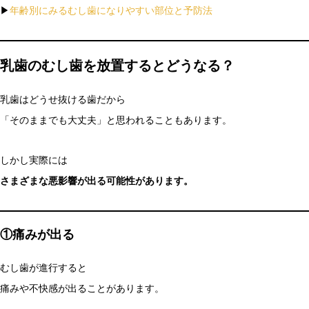
▶
年齢別にみるむし歯になりやすい部位と予防法
乳歯のむし歯を放置するとどうなる？
乳歯はどうせ抜ける歯だから
「そのままでも大丈夫」と思われることもあります。
しかし実際には
さまざまな悪影響が出る可能性があります。
①痛みが出る
むし歯が進行すると
痛みや不快感が出ることがあります。